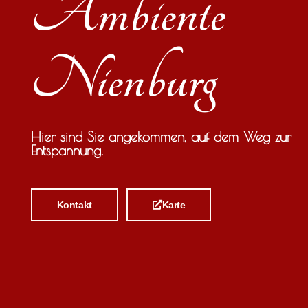
Ambiente
Nienburg
Hier sind Sie angekommen, auf dem Weg zur
Entspannung.
Kontakt
Karte