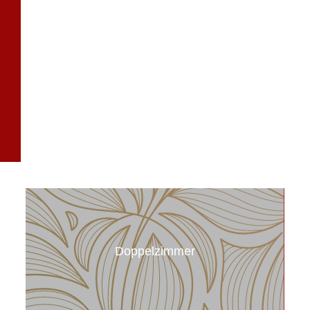
Doppelzimmer