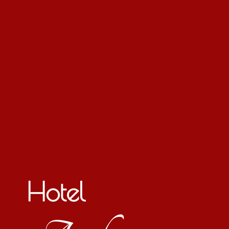
Hotel