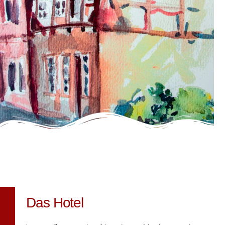
Das Hotel